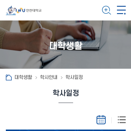
대학생활
대학생활
학사안내
학사일정
학사일정