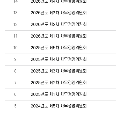
14
2026년도 제4차 재무경영위원회
13
2026년도 제3차 재무경영위원회
12
2026년도 제2차 재무경영위원회
11
2026년도 제1차 재무경영위원회
10
2025년도 제5차 재무경영위원회
9
2025년도 제4차 재무경영위원회
8
2025년도 제3차 재무경영위원회
7
2025년도 제2차 재무경영위원회
6
2025년도 제1차 재무경영위원회
5
2024년도 제5차 재무경영위원회