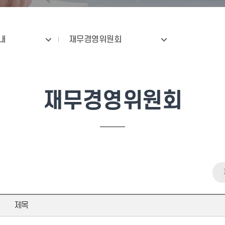
내
재무경영위원회
재무경영위원회
제목