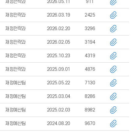
재정전략과
2026.05.11
911
재정전략과
2026.03.19
2425
재정전략과
2026.02.20
3296
재정전략과
2026.02.05
3194
재정전략과
2025.10.23
4319
재정전략과
2025.09.01
4876
재정예산팀
2025.05.22
7130
재정예산팀
2025.03.04
8286
재정예산팀
2025.02.03
8982
재정예산팀
2024.08.20
9670