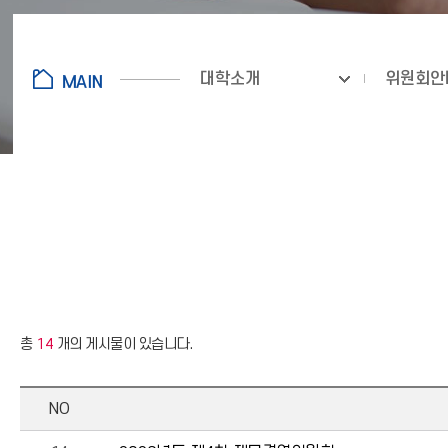
대학소개
위원회안
총
14
개의 게시물이 있습니다.
NO