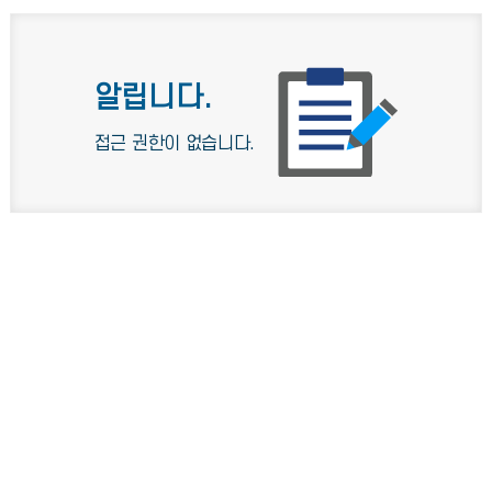
알립니다.
접근 권한이 없습니다.