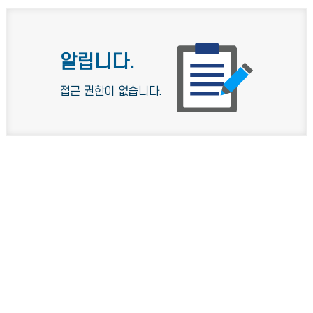
알립니다.
접근 권한이 없습니다.