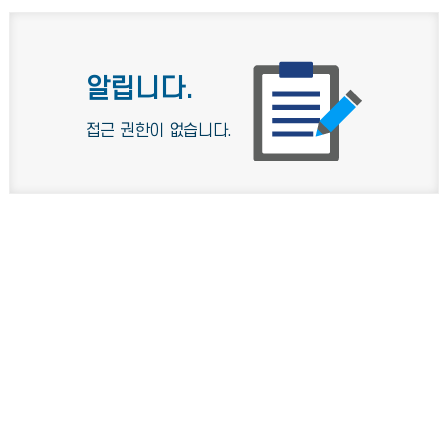
알립니다.
접근 권한이 없습니다.