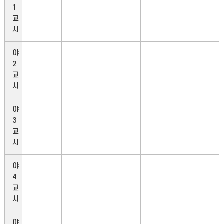
1
교
시
야
2
교
시
야
3
교
시
야
4
교
시
야