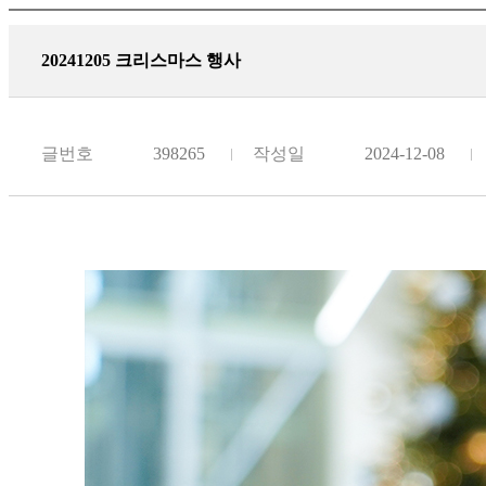
20241205 크리스마스 행사
글번호
398265
작성일
2024-12-08